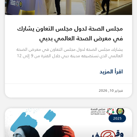
مجلس الصحة لدول مجلس التعاون يشارك
في معرض الصحة العالمي بدبي
يشارك مجلس الصحة لدول مجلس التعاون في معرض الصحة
العالمي الذي تستضيفه مدينة دبي خلال الفترة من 9 إلى 12
اقرأ المزيد
فبراير 10, 2026
2025