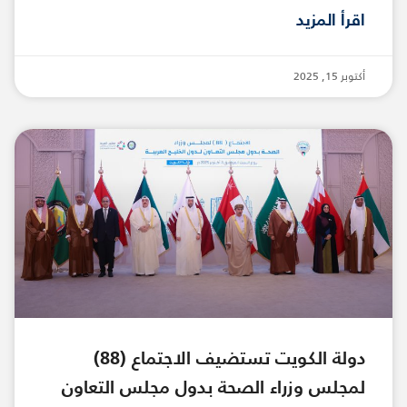
اقرأ المزيد
أكتوبر 15, 2025
دولة الكويت تستضيف الاجتماع (88)
لمجلس وزراء الصحة بدول مجلس التعاون