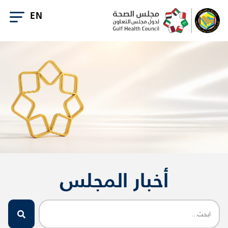
أخبار المجلس