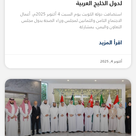
لدول الخليج العربية
استضافت دولة الكويت يوم السبت 4 أكتوبر 2025م، أعمال
الاجتماع الثامن والثمانين لمجلس وزراء الصحة بدول مجلس
التعاون واليمن، بمشاركة
اقرأ المزيد
أكتوبر 4, 2025