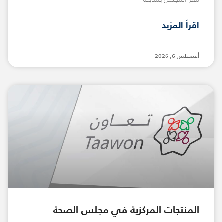
اقرأ المزيد
أغسطس 6, 2026
المنتجات المركزية في مجلس الصحة