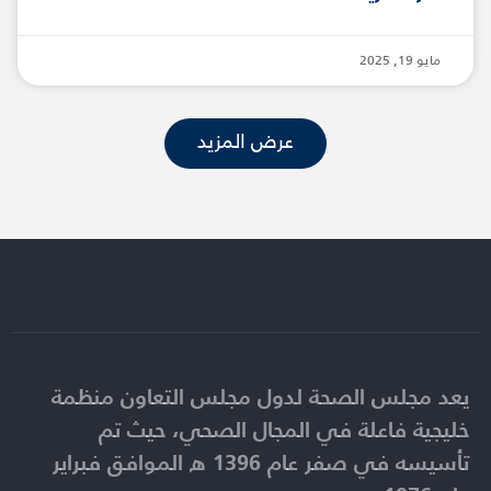
مايو 19, 2025
عرض المزيد
يعد مجلس الصحة لدول مجلس التعاون منظمة
خليجية فاعلة في المجال الصحي، حيث تم
تأسيسه في صفر عام 1396 ه الموافق فبراير