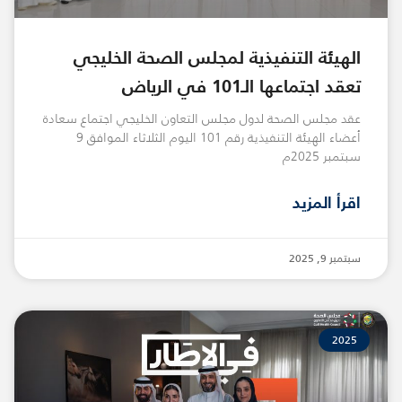
الهيئة التنفيذية لمجلس الصحة الخليجي
تعقد اجتماعها الـ101 في الرياض
عقد مجلس الصحة لدول مجلس التعاون الخليجي اجتماع سعادة
أعضاء الهيئة التنفيذية رقم 101 اليوم الثلاثاء الموافق 9
سبتمبر 2025م
اقرأ المزيد
سبتمبر 9, 2025
2025