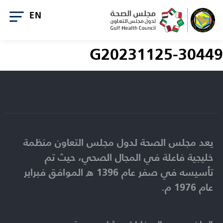
G20231125-30449
يعد مجلس الصحة لدول مجلس التعاون منظمة
خليجية فاعلة في المجال الصحي، حيث تم
تأسيسه في صفر عام 1396 ه الموافق فبراير
عام 1976 م.