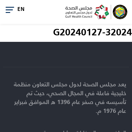
G20240127-32024
يعد مجلس الصحة لدول مجلس التعاون منظمة
خليجية فاعلة في المجال الصحي، حيث تم
تأسيسه في صفر عام 1396 ه الموافق فبراير
عام 1976 م.