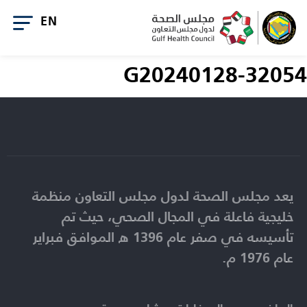
G20240128-32054
يعد مجلس الصحة لدول مجلس التعاون منظمة
خليجية فاعلة في المجال الصحي، حيث تم
تأسيسه في صفر عام 1396 ه الموافق فبراير
عام 1976 م.