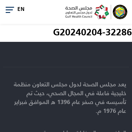
G20240204-32286
يعد مجلس الصحة لدول مجلس التعاون منظمة
خليجية فاعلة في المجال الصحي، حيث تم
تأسيسه في صفر عام 1396 ه الموافق فبراير
عام 1976 م.