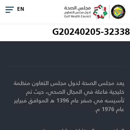
G20240205-32338
يعد مجلس الصحة لدول مجلس التعاون منظمة
خليجية فاعلة في المجال الصحي، حيث تم
تأسيسه في صفر عام 1396 ه الموافق فبراير
عام 1976 م.