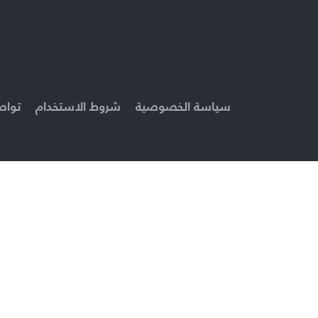
سياسة الخصوصية
شروط الاستخدام
تواص