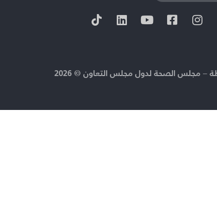
 – مجلس الصحة لدول مجلس التعاون © 2026