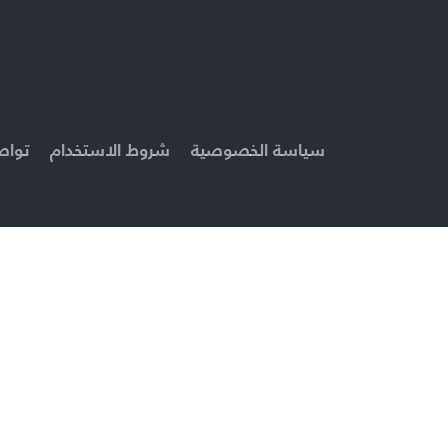
سياسة الخصوصية
شروط الاستخدام
تواص