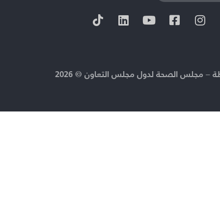
 – مجلس الصحة لدول مجلس التعاون © 2026