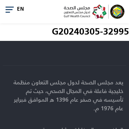
G20240305-32995
يعد مجلس الصحة لدول مجلس التعاون منظمة
خليجية فاعلة في المجال الصحي، حيث تم
تأسيسه في صفر عام 1396 ه الموافق فبراير
عام 1976 م.