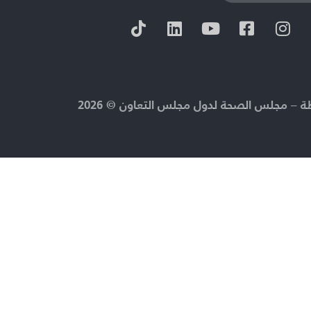
 – مجلس الصحة لدول مجلس التعاون © 2026