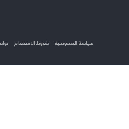
سياسة الخصوصية
شروط الاستخدام
تواص