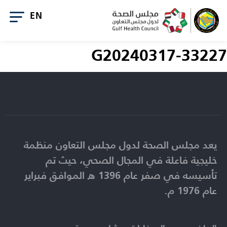
G20240317-33227
يعد مجلس الصحة لدول مجلس التعاون منظمة
خليجية فاعلة في المجال الصحي، حيث تم
تأسيسه في صفر عام 1396 ه الموافق فبراير
عام 1976 م.