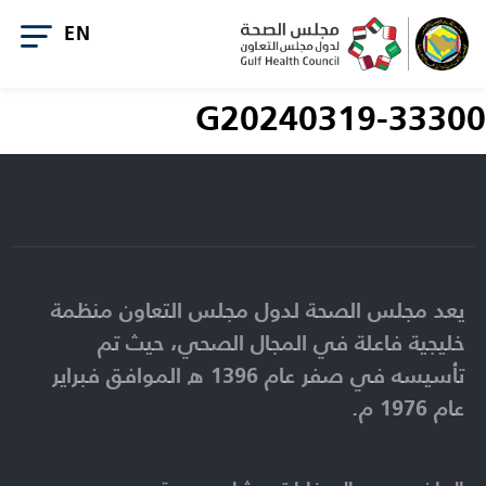
G20240319-33300
يعد مجلس الصحة لدول مجلس التعاون منظمة
خليجية فاعلة في المجال الصحي، حيث تم
تأسيسه في صفر عام 1396 ه الموافق فبراير
عام 1976 م.