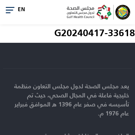
G20240417-33618
يعد مجلس الصحة لدول مجلس التعاون منظمة
خليجية فاعلة في المجال الصحي، حيث تم
تأسيسه في صفر عام 1396 ه الموافق فبراير
عام 1976 م.