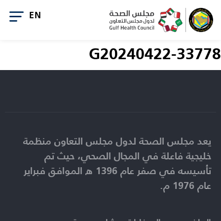
G20240422-33778
يعد مجلس الصحة لدول مجلس التعاون منظمة
خليجية فاعلة في المجال الصحي، حيث تم
تأسيسه في صفر عام 1396 ه الموافق فبراير
عام 1976 م.