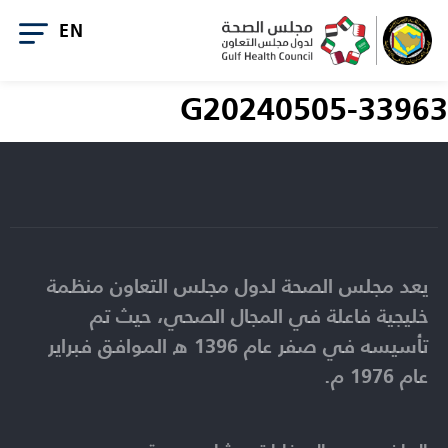
G20240505-33963
يعد مجلس الصحة لدول مجلس التعاون منظمة
خليجية فاعلة في المجال الصحي، حيث تم
تأسيسه في صفر عام 1396 ه الموافق فبراير
عام 1976 م.