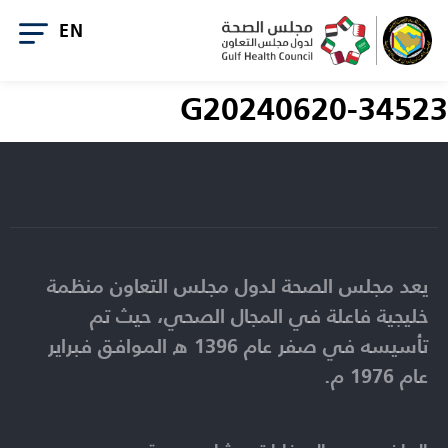
G20240620-34523
يعد مجلس الصحة لدول مجلس التعاون منظمة
خليجية فاعلة في المجال الصحي، حيث تم
تأسيسه في صفر عام 1396 ه الموافق فبراير
عام 1976 م.