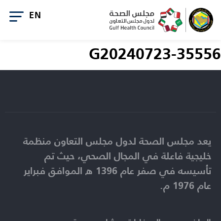
G20240723-35556
يعد مجلس الصحة لدول مجلس التعاون منظمة
خليجية فاعلة في المجال الصحي، حيث تم
تأسيسه في صفر عام 1396 ه الموافق فبراير
عام 1976 م.