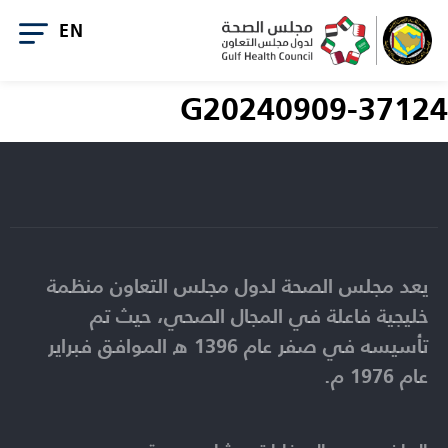
G20240909-37124
يعد مجلس الصحة لدول مجلس التعاون منظمة
خليجية فاعلة في المجال الصحي، حيث تم
تأسيسه في صفر عام 1396 ه الموافق فبراير
عام 1976 م.