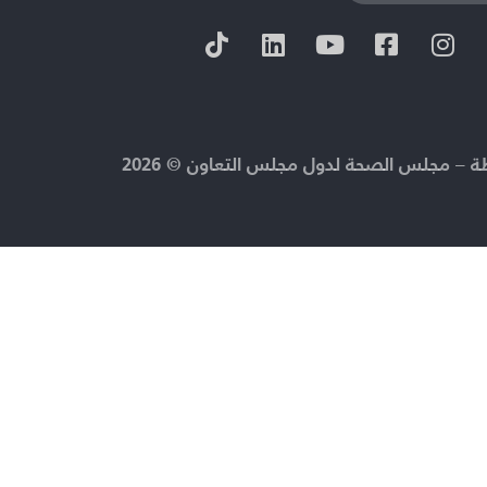
 – مجلس الصحة لدول مجلس التعاون © 2026