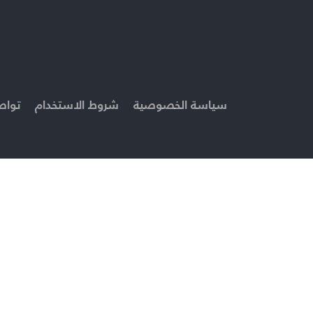
سياسة الخصوصية
شروط الاستخدام
تواص