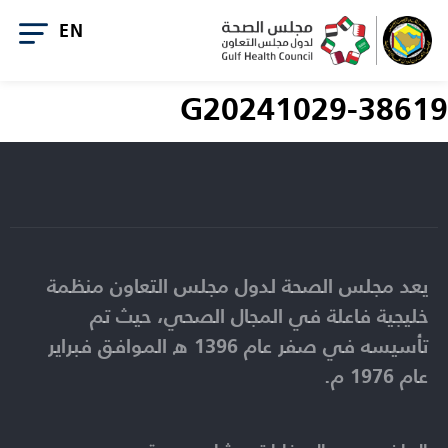
G20241029-38619
يعد مجلس الصحة لدول مجلس التعاون منظمة
خليجية فاعلة في المجال الصحي، حيث تم
تأسيسه في صفر عام 1396 ه الموافق فبراير
عام 1976 م.