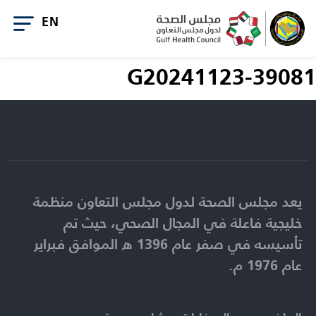
G20241123-39081
يعد مجلس الصحة لدول مجلس التعاون منظمة
خليجية فاعلة في المجال الصحي، حيث تم
تأسيسه في صفر عام 1396 ه الموافق فبراير
عام 1976 م.