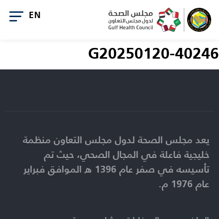
G20250120-40246
يعد مجلس الصحة لدول مجلس التعاون منظمة
خليجية فاعلة في المجال الصحي، حيث تم
تأسيسه في صفر عام 1396 ه الموافق فبراير
عام 1976 م.