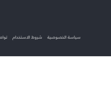
سياسة الخصوصية
شروط الاستخدام
تواص