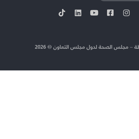
 – مجلس الصحة لدول مجلس التعاون © 2026