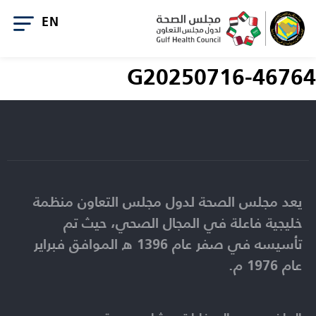
G20250716-46764
يعد مجلس الصحة لدول مجلس التعاون منظمة
خليجية فاعلة في المجال الصحي، حيث تم
تأسيسه في صفر عام 1396 ه الموافق فبراير
عام 1976 م.