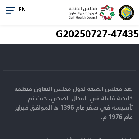
G20250727-47435
يعد مجلس الصحة لدول مجلس التعاون منظمة
خليجية فاعلة في المجال الصحي، حيث تم
تأسيسه في صفر عام 1396 ه الموافق فبراير
عام 1976 م.