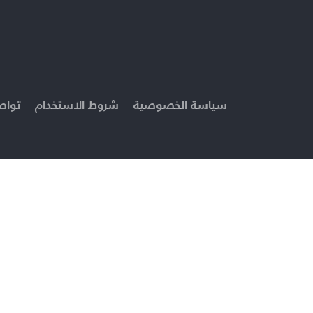
سياسة الخصوصية
شروط الاستخدام
تواص