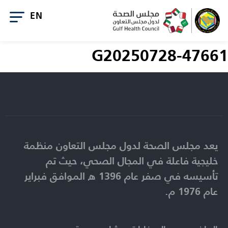
G20250728-47661
يعد مجلس الصحة لدول مجلس التعاون منظمة
خليجية فاعلة في المجال الصحي، حيث تم
تأسيسه في صفر عام 1396 ه الموافق فبراير
عام 1976 م.