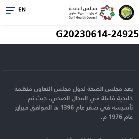
G20230614-24925
يعد مجلس الصحة لدول مجلس التعاون منظمة
خليجية فاعلة في المجال الصحي، حيث تم
تأسيسه في صفر عام 1396 ه الموافق فبراير
عام 1976 م.