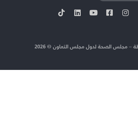
 – مجلس الصحة لدول مجلس التعاون © 2026