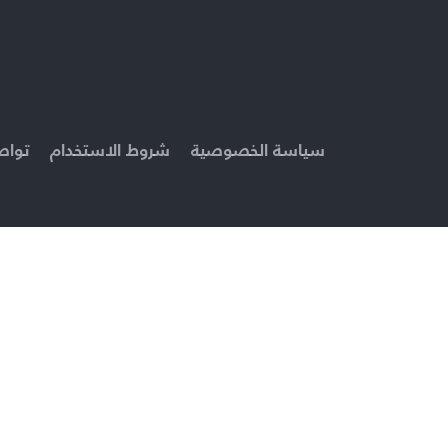
سياسة الخصوصية
شروط الاستخدام
تواص