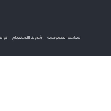
سياسة الخصوصية
شروط الاستخدام
تواص