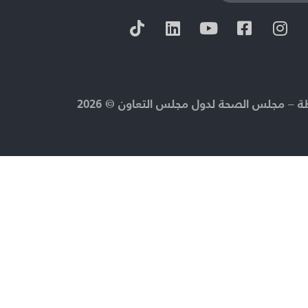
 – مجلس الصحة لدول مجلس التعاون © 2026