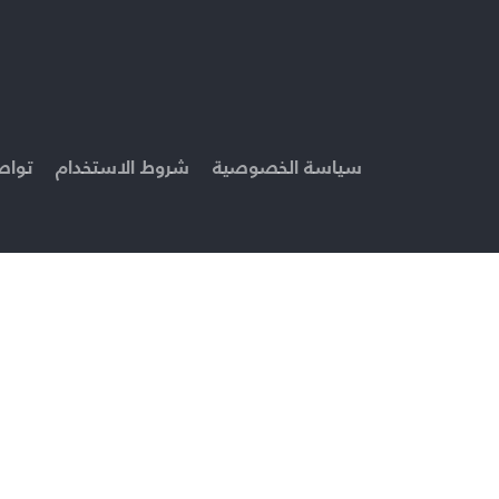
سياسة الخصوصية
شروط الاستخدام
تواص