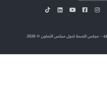
 – مجلس الصحة لدول مجلس التعاون © 2026