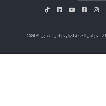
 – مجلس الصحة لدول مجلس التعاون © 2026