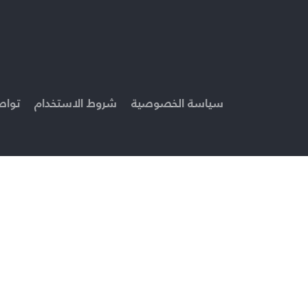
سياسة الخصوصية
شروط الاستخدام
تواص