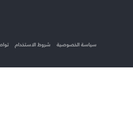
سياسة الخصوصية
شروط الاستخدام
تواص