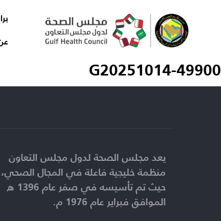
برا
عن
G20251014-49900
يعد مجلس الصحة لدول مجلس التعاون
منظمة خليجية فاعلة في المجال الصحي،
حيث تم تأسيسه في صفر عام 1396 ه
الموافق فبراير عام 1976 م.