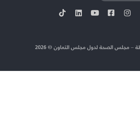
 – مجلس الصحة لدول مجلس التعاون © 2026