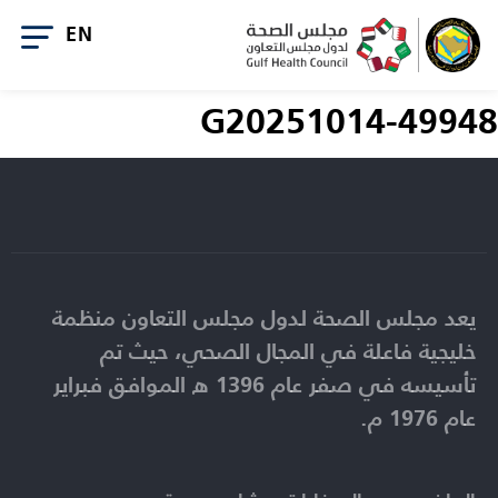
G20251014-49948
يعد مجلس الصحة لدول مجلس التعاون منظمة
خليجية فاعلة في المجال الصحي، حيث تم
تأسيسه في صفر عام 1396 ه الموافق فبراير
عام 1976 م.