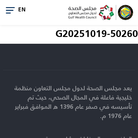
G20251019-50260
يعد مجلس الصحة لدول مجلس التعاون منظمة
خليجية فاعلة في المجال الصحي، حيث تم
تأسيسه في صفر عام 1396 ه الموافق فبراير
عام 1976 م.