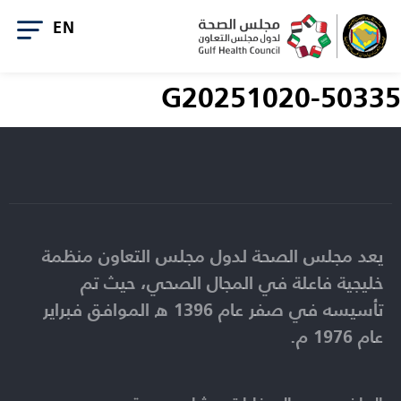
G20251020-50335
يعد مجلس الصحة لدول مجلس التعاون منظمة
خليجية فاعلة في المجال الصحي، حيث تم
تأسيسه في صفر عام 1396 ه الموافق فبراير
عام 1976 م.