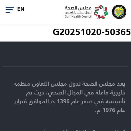
G20251020-50365
يعد مجلس الصحة لدول مجلس التعاون منظمة
خليجية فاعلة في المجال الصحي، حيث تم
تأسيسه في صفر عام 1396 ه الموافق فبراير
عام 1976 م.