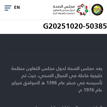
G20251020-50385
يعد مجلس الصحة لدول مجلس التعاون منظمة
خليجية فاعلة في المجال الصحي، حيث تم
تأسيسه في صفر عام 1396 ه الموافق فبراير
عام 1976 م.