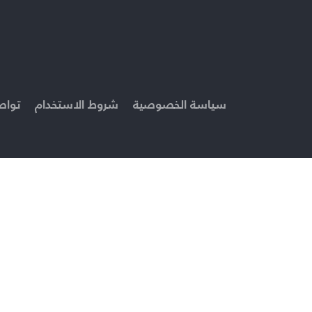
سياسة الخصوصية
شروط الاستخدام
تواص