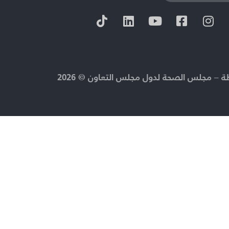
 – مجلس الصحة لدول مجلس التعاون © 2026