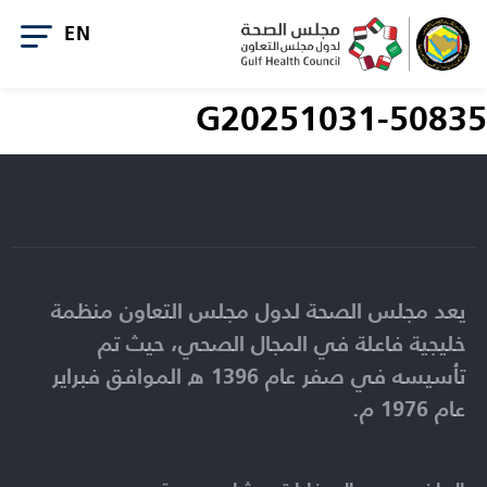
G20251031-50835
يعد مجلس الصحة لدول مجلس التعاون منظمة
خليجية فاعلة في المجال الصحي، حيث تم
تأسيسه في صفر عام 1396 ه الموافق فبراير
عام 1976 م.