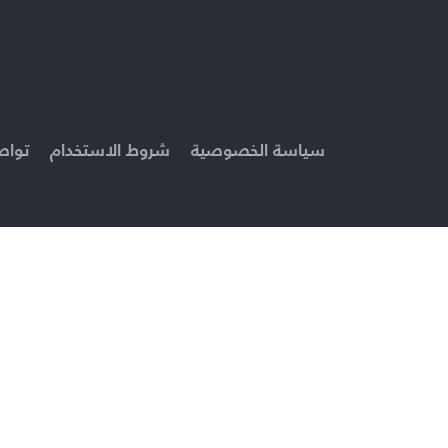
سياسة الخصوصية
شروط الاستخدام
تواص