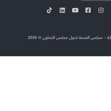
 – مجلس الصحة لدول مجلس التعاون © 2026