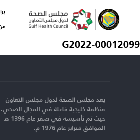
برا
عن
G2022-00012099
يعد مجلس الصحة لدول مجلس التعاون
منظمة خليجية فاعلة في المجال الصحي،
حيث تم تأسيسه في صفر عام 1396 ه
الموافق فبراير عام 1976 م.