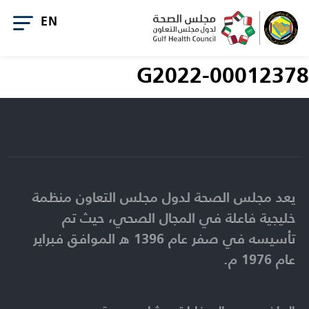
G2022-00012378
يعد مجلس الصحة لدول مجلس التعاون منظمة
خليجية فاعلة في المجال الصحي، حيث تم
تأسيسه في صفر عام 1396 ه الموافق فبراير
عام 1976 م.