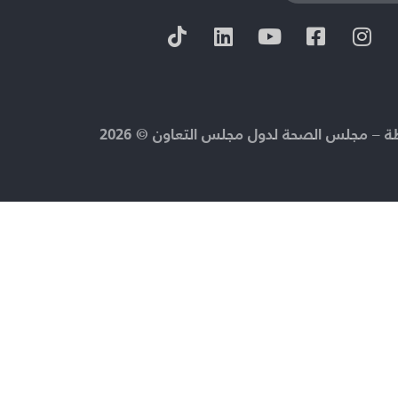
 – مجلس الصحة لدول مجلس التعاون © 2026