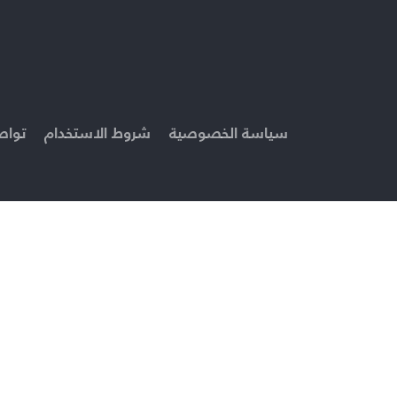
سياسة الخصوصية
شروط الاستخدام
تواص