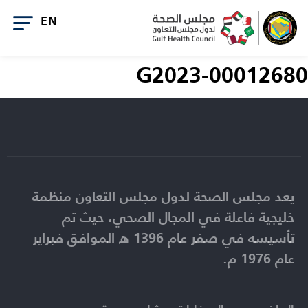
G2023-00012680
يعد مجلس الصحة لدول مجلس التعاون منظمة
خليجية فاعلة في المجال الصحي، حيث تم
تأسيسه في صفر عام 1396 ه الموافق فبراير
عام 1976 م.