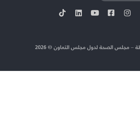
 – مجلس الصحة لدول مجلس التعاون © 2026