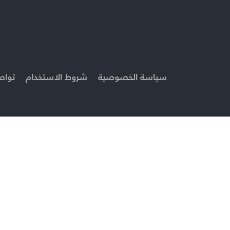
سياسة الخصوصية
شروط الاستخدام
تواص