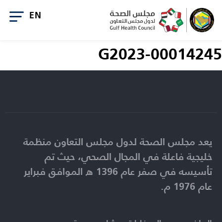
G2023-00014245
يعد مجلس الصحة لدول مجلس التعاون منظمة
خليجية فاعلة في المجال الصحي، حيث تم
تأسيسه في صفر عام 1396 ه الموافق فبراير
عام 1976 م.