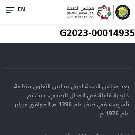
G2023-00014935
يعد مجلس الصحة لدول مجلس التعاون منظمة
خليجية فاعلة في المجال الصحي، حيث تم
تأسيسه في صفر عام 1396 ه الموافق فبراير
عام 1976 م.