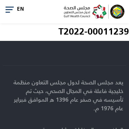
T2022-00011239
يعد مجلس الصحة لدول مجلس التعاون منظمة
خليجية فاعلة في المجال الصحي، حيث تم
تأسيسه في صفر عام 1396 ه الموافق فبراير
عام 1976 م.