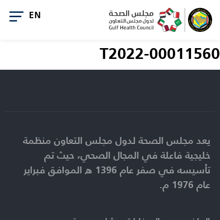
T2022-00011560
يعد مجلس الصحة لدول مجلس التعاون منظمة
خليجية فاعلة في المجال الصحي، حيث تم
تأسيسه في صفر عام 1396 ه الموافق فبراير
عام 1976 م.