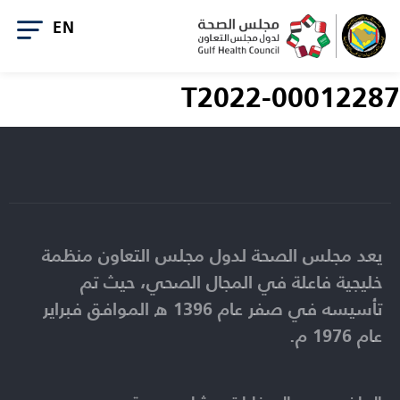
T2022-00012287
يعد مجلس الصحة لدول مجلس التعاون منظمة
خليجية فاعلة في المجال الصحي، حيث تم
تأسيسه في صفر عام 1396 ه الموافق فبراير
عام 1976 م.